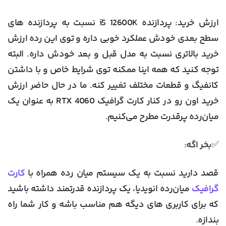
ارزش خرید
: پردازنده i5 12600K نسبت به پردازنده های
سطح بعدی خودش عملکرد خوبی داره و توی این رده ارزش
خرید بالاتری نسبت به مدل قبل و بعد خودش داره. البته
توجه کنید که همه اینا ممکنه توی شرایط خاص و با داشتن
کانفیگ و قطعات مختلف تغییر کنه. ما در حال حاضر ارزش
خرید اون رو در کنار کارت گرافیک RTX 4060 به عنوان یک
میان‌رده پرقدرت مطرح می‌کنیم.
✅بخر اگه:
قصد دارید نسبت به یک سیستم میان رده همراه با
کارت
گرافیک
میان‌رده انویدیا، یک پردازنده قدرتمند داشته باشید
که برای کاربری های دیگه هم مناسب باشه و کار شما راه
بندازه.