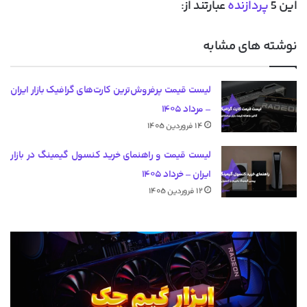
این 5
پردازنده
عبارتند از:
نوشته های مشابه
لیست قیمت پرفروش‌ترین کارت‌های گرافیک بازار ایران
– مرداد ۱۴۰۵
۱۴ فروردین ۱۴۰۵
لیست قیمت و راهنمای خرید کنسول گیمینگ در بازار
ایران – خرداد ۱۴۰۵
۱۲ فروردین ۱۴۰۵