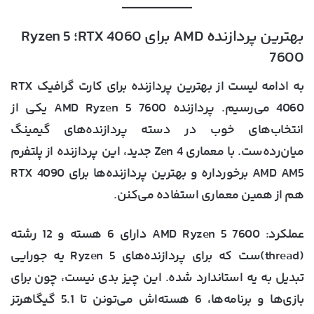
بهترین پردازنده AMD برای RTX 4060؛ Ryzen 5
7600
به ادامه لیست از
بهترین پردازنده برای کارت گرافیک RTX
4060
می‌رسیم. پردازنده AMD Ryzen 5 7600 یکی از
انتخاب‌های خوب در دسته‌ پردازنده‌های گیمینگ
میان‌رده‌ست. با معماری Zen 4 جدید، این پردازنده از پلتفرم
AMD AM5 برخورداره و بهترین پردازنده‌ها برای RTX 4090
هم از همین معماری استفاده می‌کنن.
عملکرد
: AMD Ryzen 5 7600 دارای 6 هسته و 12 رشته
(thread)ست که برای پردازنده‌های Ryzen 5 یه جورایی
تبدیل به یه استاندارد شده. این چیز بدی نیست، چون برای
بازی‌ها و برنامه‌ها، 6 هسته‌اش می‌تونن تا 5.1 گیگاهرتز