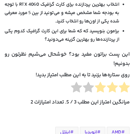
انتخاب بهترین پردازنده برای کارت گرافیک RTX 4060 با توجه
به بودجه شما مشخص میشه و می‌تونید از بین 5 مورد معرفی
شده یکی از اون‌ها رو انتخاب کنید.
برامون بنویسید که که شما برای این کارت گرافیک کدوم یکی
از پردازنده‌ها رو بهترین گزینه می‌دونید؟
این پست براتون مفید بود؟ خوشحال می‌شیم نظرتون رو
بدونیم!
روی ستاره‌ها بزنید تا به این مطلب امتیاز بدید!
میانگین امتیاز این مطلب
3
/ 5. تعداد امتیازات
2
AMD
انویدیا
اینتل