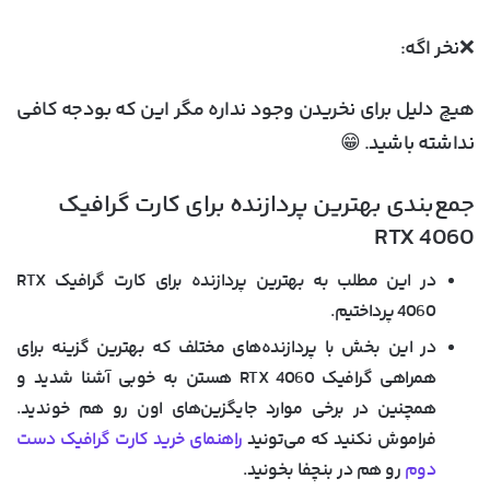
❌نخر اگه:
هیچ دلیل برای نخریدن وجود نداره مگر این که بودجه کافی
نداشته باشید. 😁
جمع‌بندی بهترین پردازنده برای کارت گرافیک
RTX 4060
در این مطلب به بهترین پردازنده برای کارت گرافیک RTX
4060 پرداختیم.
در این بخش با پردازنده‌های مختلف که بهترین گزینه برای
همراهی گرافیک RTX 4060 هستن به خوبی آشنا شدید و
همچنین در برخی موارد جایگزین‌های اون رو هم خوندید.
فراموش نکنید که می‌تونید
راهنمای خرید کارت گرافیک دست
دوم
رو هم در بنچفا بخونید.