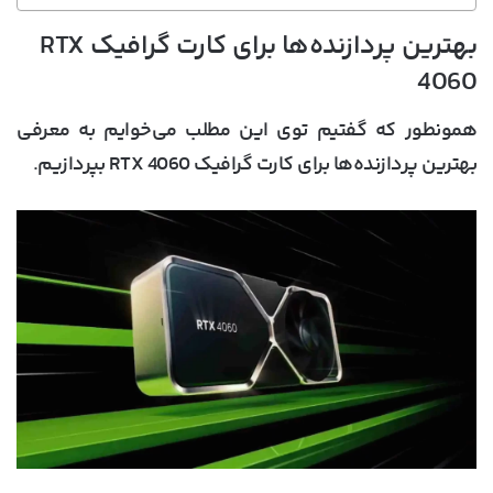
بهترین پردازنده‌ها برای کارت گرافیک RTX
4060
همونطور که گفتیم توی این مطلب می‌خوایم به معرفی
بهترین پردازنده‌ها برای کارت گرافیک RTX 4060 بپردازیم.