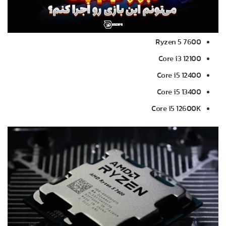
Ryzen 5 7600
Core i3 12100
Core i5 12400
Core i5 13400
Core i5 12600K