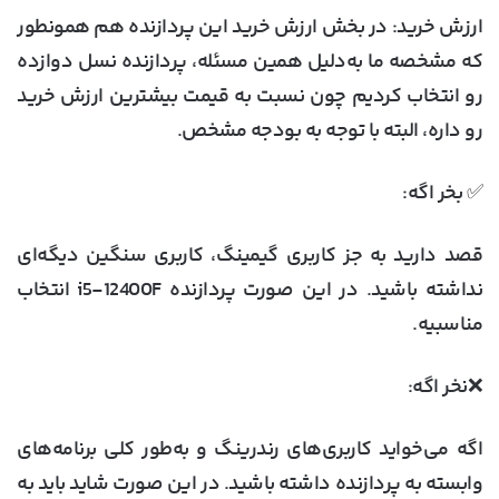
ارزش خرید
: در بخش ارزش خرید این پردازنده هم همونطور
که مشخصه ما به‌دلیل همین مسئله، پردازنده نسل دوازده
رو انتخاب کردیم چون نسبت به قیمت بیشترین ارزش خرید
رو داره، البته با توجه به بودجه مشخص.
✅ بخر اگه:
قصد دارید به جز کاربری گیمینگ، کاربری سنگین دیگه‌ای
نداشته باشید. در این صورت پردازنده i5-12400F انتخاب
مناسبیه.
❌نخر اگه:
اگه می‌خواید کاربری‌های رندرینگ و به‌طور کلی برنامه‌های
وابسته به پردازنده داشته باشید. در این صورت شاید باید به