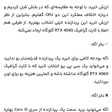
ارزش خرید
: با توجه به مقایسه‌ای که در بخش قبل کردیم و
درباره اختلاف عملکرد این دو CPU گفتیم، بنابراین از نظر
ارزش خرید این پردازنده خیلی انتخاب بهتریه. از طرفی هم
اصلا با کارت گرافیک RTX 4060 گلوگاه ایجاد نمی‌کنه.
✅ بخر اگه:
اگه بودجه کافی برای خرید یک پردازنده قدرتمندتر رو ندارید
و می‌خواید یک سی پی یو انتخاب کنید که با کارت گرافیک
RTX 4060 گلوگاه نداشته باشه و کمترین هزینه رو برای اون
بپردازید.
❌ نخر اگه:
اگه می‌تونید برید سمت یک پردازنده از سری Core i5 بهتره