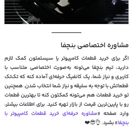
مشاوره اختصاصی بنچفا
اگر برای خرید قطعات کامپیوتر یا سیستمتون کمک لازم
دارید، تیم بنچفا می‌تونه به‌صورت اختصاصی متناسب با
کاربری و نیاز شما، یک کانفیگ حرفه‌ای آماده کنه که تک‌تک
قطعاتش با توجه به سلیقه و نیاز شما انتخاب شدن. همچنین
تو خرید قطعات هم می‌تونه کمکتون کنه تا بهترین قطعات
رو با پایین‌ترین قیمت از بازار تهیه کنید. برای اطلاعات بیشتر،
وارد صفحه «
مشاوره حرفه‌ای خرید قطعات کامپیوتر با
بنچفا
» بشید. 👌😎❤️