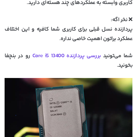
کاربری وابسته به عملکردهای چند هسته‌ای دارید.
❌ نخر اگه:
پردازنده نسل قبلی برای کاربری شما کافیه و این اختلاف
عملکرد براتون اهمیت خاصی نداره.
شما می‌تونید
بررسی پردازنده Core i5 13400
رو در بنچفا
بخونید.