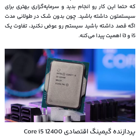
که حتما این کار رو انجام بدید و سرمایه‌گزاری بهتری برای
سیستمتون داشته باشید. چون بدون شک در طولانی مدت
اگه قصد داشته باشید سیستم رو عوض نکنید، تفاوت یک
i5 و i3 اهمیت پیدا می‌کنه.
پردازنده گیمینگ اقتصادی Core i5 12400