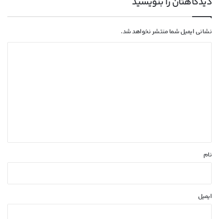
دیدگاهتان را بنویسید
نشانی ایمیل شما منتشر نخواهد شد.
د
ی
د
گ
ا
ه
*
نام
ایمیل