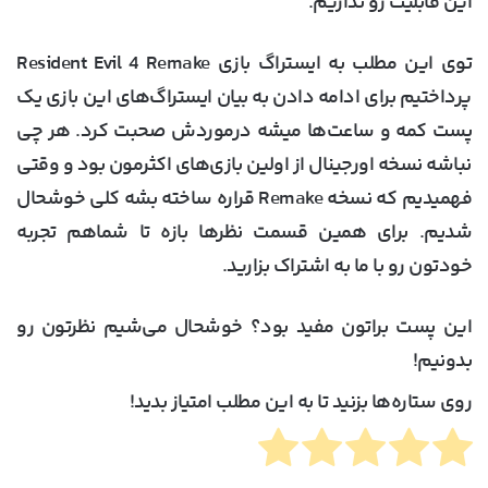
این قابلیت رو نداریم.
توی این مطلب به ایستراگ‌ بازی Resident Evil 4 Remake
پرداختیم برای ادامه دادن به بیان ایستراگ‌های این بازی یک
پست کمه و ساعت‌ها میشه درموردش صحبت کرد. هر چی
نباشه نسخه اورجینال از اولین بازی‌های اکثرمون بود و وقتی
فهمیدیم که نسخه Remake قراره ساخته بشه کلی خوشحال
شدیم. برای همین قسمت نظرها بازه تا شماهم تجربه
خودتون رو با ما به اشتراک بزارید.
این پست براتون مفید بود؟ خوشحال می‌شیم نظرتون رو
بدونیم!
روی ستاره‌ها بزنید تا به این مطلب امتیاز بدید!