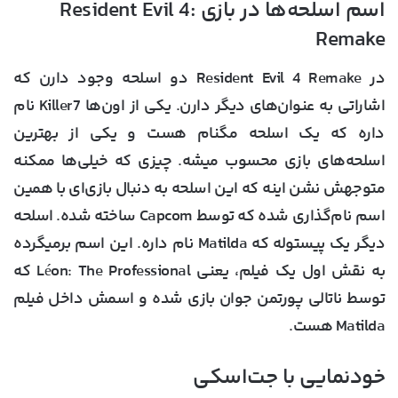
اسم اسلحه‌ها در بازی Resident Evil 4:
Remake
در Resident Evil 4 Remake دو اسلحه وجود دارن که
اشاراتی به عنوان‌های دیگر دارن. یکی از اون‌ها Killer7 نام
داره که یک اسلحه مگنام هست و یکی از بهترین
اسلحه‌های بازی محسوب میشه. چیزی که خیلی‌ها ممکنه
متوجهش نشن اینه که این اسلحه به دنبال بازی‌ای با همین
اسم نام‌گذاری شده که توسط Capcom ساخته شده. اسلحه
دیگر یک پیستوله که Matilda نام داره. این اسم برمیگرده
به نقش اول یک فیلم، یعنی Léon: The Professional که
توسط ناتالی پورتمن جوان بازی شده و اسمش داخل فیلم
Matilda هست.
خودنمایی با جت‌اسکی