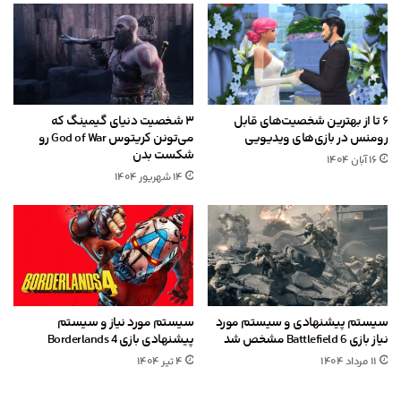
۶ تا از بهترین شخصیت‌های قابل
۳ شخصیت دنیای گیمینگ که
رومنس در بازی‌های ویدیویی
می‌تونن کریتوس God of War رو
شکست بدن
۱۶ آبان ۱۴۰۴
۱۴ شهریور ۱۴۰۴
سیستم پیشنهادی و سیستم مورد
سیستم مورد نیاز و سیستم
نیاز بازی Battlefield 6 مشخص شد
پیشنهادی بازی Borderlands 4
۱۱ مرداد ۱۴۰۴
۴ تیر ۱۴۰۴