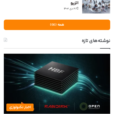
اتزیو
۲۱ دی ۱۴۰۲
همه (66)
نوشته‌های تازه
اخبار تکنولوژی