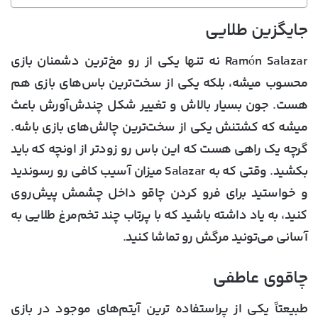
جایگزین طلایی
Ramón Salazar نه تنها یکی از رو مخ‌ترین دشمنان بازی
محسوب میشه، بلکه یکی از سخت‌ترین باس‌های بازی هم
هست. جون بسیار بالاش و تغییر شکل چندش‌آورش باعث
میشه که کشتنش یکی از سخت‌ترین چالش‌های بازی باشه.
گرچه یک راهی هست که این باس رو زودتر از اونچه که باید
بکشید. وقتی که به Salazar میزان آسیب کافی رو رسوندید
و خواستید برای فرو کردن چاقو داخل چشمش پیش‌روی
کنید، به یاد داشته باشید که با پرتاب چند تخم‌مرغ طلایی به
آسانی می‌تونید مرگش رو تماشا کنید.
چاقوی عاطفی
طبیعتاً یکی از پراستفاده ترین آیتم‌های موجود در بازی