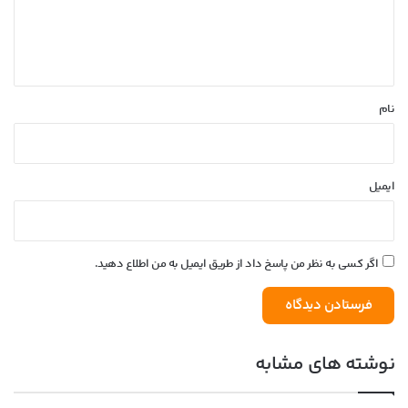
ا
ه
*
نام
ایمیل
اگر کسی به نظر من پاسخ داد از طریق ایمیل به من اطلاع دهید.
نوشته های مشابه