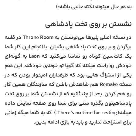
به هر حال میتونه نکته جالبی باشه:)
نشستن بر روی تخت پادشاهی
در نسخه اصلی پلیرها می‌تونستن به Throne Room در قلعه
برگردن و بر روی تخت پادشاهی بشینن. با انجام این کار شما
یک کات‌سین کوتاه رو تماشا می‌کنید که Leon به گونه‌ای
خودش رو راحت میکنه که گویا تو خونه‌ی خودشه. این هم
یکی از استراگ هایی بود که طرفداران امیدوار بودن که در
نسخه Remake هم شاهدش باشن که سازندگان همین کار
رو هم کردن. بعد از چندثانیه که از نشستن شما بر روی تخت
پادشاهیتون بگذره متنی برای شما روی صفحه نمایش داده
میشه(There’s no time for resting.) که به شما میگه زمانی
برای استراحت ندارید و باید به بازی ادامه بدین.