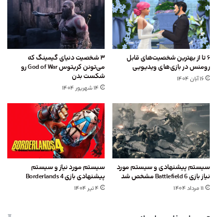
۶ تا از بهترین شخصیت‌های قابل
۳ شخصیت دنیای گیمینگ که
رومنس در بازی‌های ویدیویی
می‌تونن کریتوس God of War رو
شکست بدن
۱۶ آبان ۱۴۰۴
۱۴ شهریور ۱۴۰۴
سیستم پیشنهادی و سیستم مورد
سیستم مورد نیاز و سیستم
نیاز بازی Battlefield 6 مشخص شد
پیشنهادی بازی Borderlands 4
۱۱ مرداد ۱۴۰۴
۴ تیر ۱۴۰۴