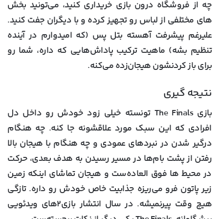
چه از فروشگاه درون بازی خریداری کنید، می‌تونید بخش
های مختلفی از لباس رو تجهیز کرده و با دیگران جفت کنید.
علیرغم پیشرفت آهسته بتل پس (که امیدوارم در آینده
تنظیم بشه) ماهیت ترکیب پاداش‌هایی که داره، شما رو
برای باز کردنشون هیجان‌زده می‌کنه.
نتیجه گیری
بازی The Finals تونسته خیلی زود خودش رو داخل دل
افرادی که این سبک مورد علاقشونه جا کنه. چه هنگام
درگیر شدن در نبردهای عمودی و چه هنگام با هیجان بالا
رفتن از پشت بام‌ها در مسیر رسیدن به هدف بعدی، حرکت
در محیط ها فوق العاده‌ست و هیجان تماشای اینکه زمین
زیر پاتون فرو می‌ریزه جذابیت خاص خودش رو داره. تازگی
هیچ وقت پیرنمیشه. در سال انتشار بازی۲های ویدئویی