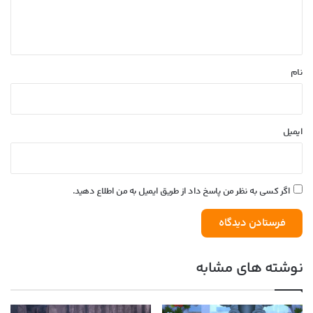
ا
ه
*
نام
ایمیل
اگر کسی به نظر من پاسخ داد از طریق ایمیل به من اطلاع دهید.
نوشته های مشابه