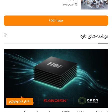
۲۱ دی ۱۴۰۲
همه (66)
نوشته‌های تازه
اخبار تکنولوژی