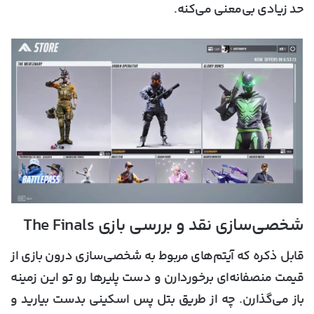
حد زیادی بی‌معنی می‌کنه.
شخصی‌سازی نقد و بررسی بازی The Finals
قابل ذکره که آیتم‌های مربوط به شخصی‌سازی درون بازی از
قیمت منصفانه‌ای برخوردارن و دست پلیر‌ها رو تو این زمینه
باز می‌گذارن. چه از طریق بتل پس اسکینی بدست بیارید و