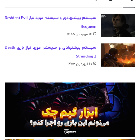
سیستم پیشنهادی و سیستم مورد نیاز Resident Evil
Requiem
۱۴ فروردین ۱۴۰۵
سیستم پیشنهادی و سیستم مورد نیاز بازی Death
Stranding 2
۱۰ فروردین ۱۴۰۵