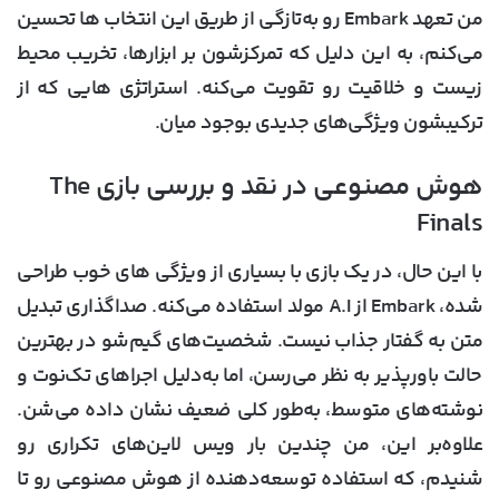
من تعهد Embark رو به‌تازگی از طریق این انتخاب ها تحسین
می‌کنم، به این دلیل که تمرکزشون بر ابزارها، تخریب محیط
زیست و خلاقیت رو تقویت می‌کنه. استراتژی هایی که از
ترکیبشون ویژگی‌های جدیدی بوجود میان.
هوش مصنوعی در نقد و بررسی بازی The
Finals
با این حال، در یک بازی با بسیاری از ویژگی های خوب طراحی
شده، Embark از A.I مولد استفاده می‌کنه. صداگذاری تبدیل
متن به گفتار جذاب نیست. شخصیت‌های گیم‌شو در بهترین
حالت باورپذیر به نظر می‌رسن، اما به‌دلیل اجراهای تک‌نوت و
نوشته‌های متوسط، به‌طور کلی ضعیف نشان داده می‌شن.
علاوه‌بر این، من چندین بار ویس لاین‌های تکراری رو
شنیدم، که استفاده توسعه‌دهنده از هوش مصنوعی رو تا