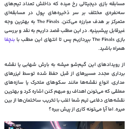
مسابقه بازی دیجیتالی رخ میده که داخلش تعداد تیم‌های
سه‌نفره‌ی مختلف بر سر ذخیره‌های پول در مسابقه‌ای
متمرکز بر هدف مبارزه می‌کنن. The Finals به بهترین وجه
غیرقابل پیشبینیه. در این مطلب قصد داریم به نقد و بررسی
بازی The Finals بپردازیم پس تا انتهای این مطلب با
بنچفا
همراه باشید.
از رویدادهای این گیم‌شو میشه به بارش شهابی یا نقشه
برداری مجدد مسیر‌های از قبل حفظ شده توسط لیزر‌های
مداری، انواع نقشه‌ها مانند سکوهای متحرک یا سازه‌های
معلقی که می‌تونن اهداف رو مبهم کنن اشاره کرد و بهترین
نقشه‌های دفاعی تیم شما اغلب با تخریب ساختمان‌ها از بین
میره. اما آیا می‌تونه کاری از پیش ببره؟