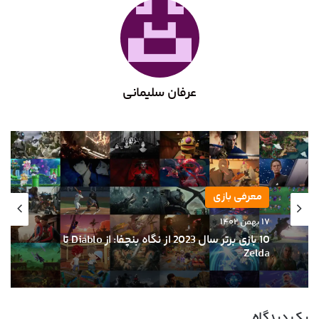
عرفان سلیمانی
بازی
معرفی بازی
۲۶ دی ۱۴۰۲
۱۷ بهمن ۱۴۰۲
لیست بازی های ابرقهرمانی در دست ساخت، از
آیرون من تا واندر وومن!
یک دیدگاه