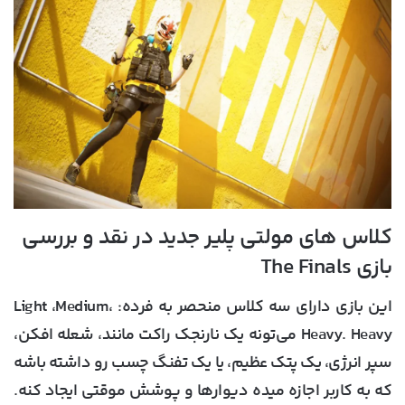
کلاس های مولتی پلیر جدید در نقد و بررسی
بازی The Finals
این بازی دارای سه کلاس منحصر به فرده: Light ،Medium،
Heavy. Heavy می‌تونه یک نارنجک راکت مانند، شعله افکن،
سپر انرژی، یک پتک عظیم، یا یک تفنگ چسب رو داشته باشه
که به کاربر اجازه میده دیوارها و پوشش موقتی ایجاد کنه.