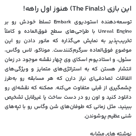
این بازی (The Finals) هنوز اول راهه!
توسعه‌دهنده استودیوی Embark تسلط خودش رو بر
Unreal Engine با طراحی‌های سطح فوق‌العاده و کاملاً
تخریب‌پذیر به نمایش می‌گذاره که مانور دادن رو این
موضوع فوق‌العاده سرگرم‌کنندست. موناکو، لاس وگاس،
سئول، و استادیوم اسکای وی چهار نقشه موجود در زمان
انتشار هستن که به استراتژی‌های متمایز و ویژگی‌های
اتفاقات تصادفی‌ای نیاز دارن که هر مسابقه رو به‌طرز
چشمگیری از قبلی متفاوت می‌کنه. ممکنه که نقشه‌ای رو
دانلود کنید و اون رو در دست ساخت یا غیرقابل تشخیص
ببینید، مثل زمانی که طوفان‌های شن وگاس رو با تپه‌های
شنی عظیم پوشوندن.
نوشته های مشابه