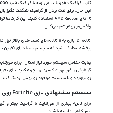
کارت گرافیک
GTX یا AMD Radeon استفاده کنید. این
واقعی‌تر رو فراهم می‌کنن.
DirectX:
بازی به DirectX ۱۱ یا نسخه‌های 
ببخشه. مطمئن شید که سیستم شما دارای آخرین نسخه DirectX
رعایت حداقل سیستم مورد نیاز امکان اجرای فورتنایت
گرافیکی و فریم‌ریت کمتری رو تجربه کنید. برای تج
رو برآورده و یا سیستم موجود رو بهش نزدیک کنید.
سیستم پیشنهادی بازی Fortnite روی PC
برای تجربه بهتری از فورتنایت با گرافیک بهتر و گ
نیم‌نگاهی داشته باشید.