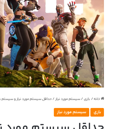
خانه
/
بازی
/
سیستم مورد نیاز
/
حداقل سیستم مورد نیاز و سیستم پیشنهاد
بازی
سیستم مورد نیاز
حداقل سیستم مورد ن