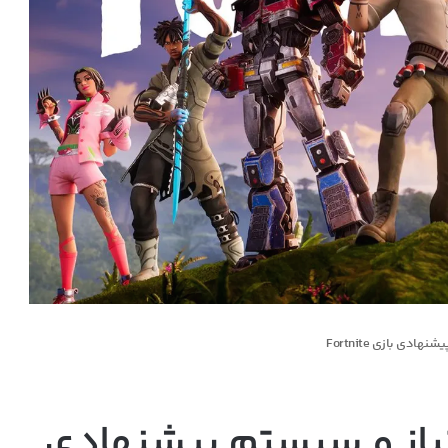
ی بازی Fortnite
یاز و سیستم پیشنهادی