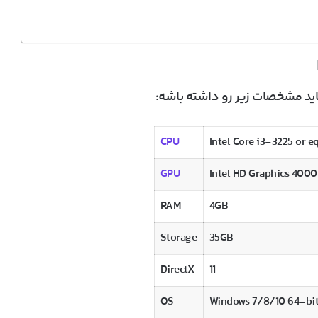
اید مشخصات زیر رو داشته باشه:
CPU
Intel Core i3-3225 or e
GPU
Intel HD Graphics 4000
RAM
4GB
Storage
35GB
DirectX
11
OS
Windows 7/8/10 64-bit 