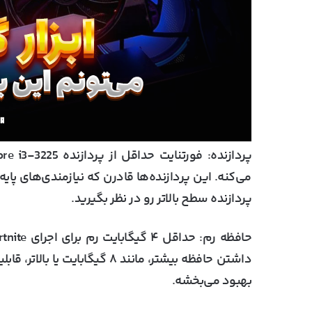
پردازنده:
می‌کنه. این پردازنده‌ها قادرن که نیازمندی‌های پایه 
پردازنده سطح بالاتر رو در نظر بگیرید.
حافظه رم
داشتن حافظه بیشتر، مانند ۸ گی
بهبود می‌بخشه.