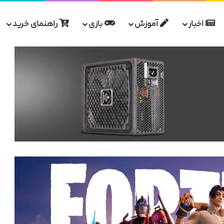
اخبار
آموزش
بازی
راهنمای خرید