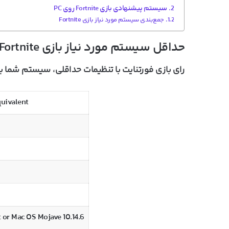
سیستم پیشنهادی بازی Fortnite روی PC
جمع‌بندی سیستم مورد نیاز بازی Fortnite
حداقل سیستم مورد نیاز بازی Fortnite
رای بازی فورتنایت با تنظیمات حداقلی، سیستم شما ب
quivalent
or Mac OS Mojave 10.14.6