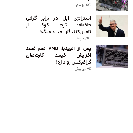
6 روز پیش
استراتژی اپل در برابر گرانی
حافظه؛ تیم کوک از
تامین‌کنندگان جدید میگه!
7 روز پیش
پس از انویدیا، AMD هم قصد
افزایش قیمت کارت‌های
گرافیکش رو داره!
7 روز پیش