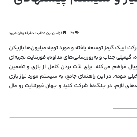
۲۰
خواندن این مطلب 3 دقیقه زمان میبرد
وسط شرکت اپیک گیمز توسعه یافته و مورد توجه میلیون‌ها بازیکن
ه، گیمپلی جذاب و به‌روزرسانی‌های مداوم، فورتنایت تجربه‌ای
رویال فراهم می‌کنه. برای لذت بردن کامل از بازی و تضمین
لی مهمه. در این راهنمای جامع، به
سیستم مورد نیاز بازی
ه‌های لازم، در جنگ‌ها شرکت کنید و جهان فورتنایت رو مال