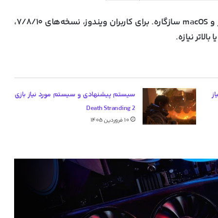
Fortnite با سیستم‌عامل‌های ویندوز و macOS سازگاره. برای کاربران ویندوز، نسخه‌های ۷/۸/۱۰،
ز
سیستم پیشنهادی و سیستم مورد نیاز بازی
Death Stranding 2
۱۰ فروردین ۱۴۰۵