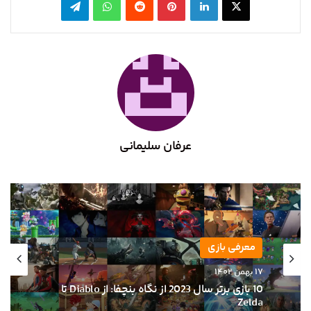
عرفان سلیمانی
معرفی بازی
۱۷ بهمن ۱۴۰۲
10 بازی برتر سال 2023 از نگاه بنچفا: از Diablo تا
Zelda