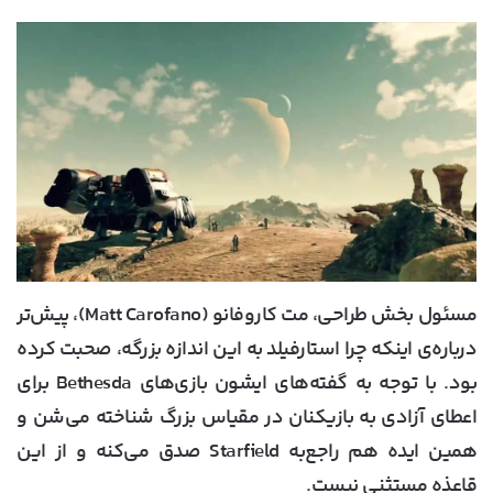
مسئول بخش طراحی، مت کاروفانو (Matt Carofano)، پیش‌تر
درباره‌ی اینکه چرا استارفیلد به این اندازه بزرگه، صحبت کرده
بود. با توجه به گفته‌های ایشون بازی‌های Bethesda برای
اعطای آزادی به بازیکنان در مقیاس بزرگ شناخته می‌شن و
همین ایده هم راجع‌به Starfield صدق می‌کنه و از این
قاعذه مستثنی نیست.