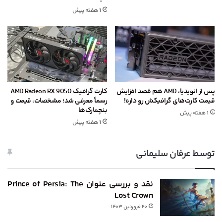
1 هفته پیش
پس از انویدیا، AMD هم قصد افزایش
کارت گرافیک AMD Radeon RX 9050
قیمت کارت‌های گرافیکش رو داره!
رسماً معرفی شد؛ مشخصات، قیمت و
بنچمارک‌ها
1 هفته پیش
1 هفته پیش
توسط عرفان سلیمانی
نقد و بررسی عنوان Prince of Persia: The
Lost Crown
۲۰ فروردین ۱۴۰۳