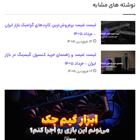
نوشته های مشابه
لیست قیمت پرفروش‌ترین کارت‌های گرافیک بازار ایران
– مرداد ۱۴۰۵
۱۴ فروردین ۱۴۰۵
لیست قیمت و راهنمای خرید کنسول گیمینگ در بازار
ایران – خرداد ۱۴۰۵
۱۲ فروردین ۱۴۰۵