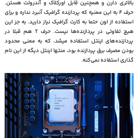
بالاتری دارن و همچنین قابل اورکلاک و آندرولت هستن.
حرف F به این معنیه که پردازنده گرافیک آنبرد نداره و برای
استفاده از اون حتما به کارت گرافیک نیاز دارید. به جز این
هیچ تفاوتی در پردازنده‌ها نیست. حرف T هم قبلا در
پردازنده‌های اینتل استفاده میشد، که به معنی محدود
بودن مصرف برق پردازنده بود، منتها اینتل دیگه از این نام
گذاری استفاده نمی‌کنه.