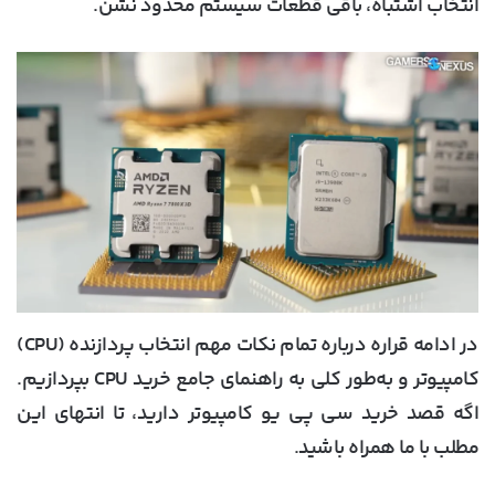
انتخاب اشتباه، باقی قطعات سیستم محدود نشن.
در ادامه قراره درباره تمام نکات مهم انتخاب پردازنده (CPU)
کامپیوتر و به‌طور کلی به راهنمای جامع خرید CPU بپردازیم.
اگه قصد خرید سی پی یو کامپیوتر دارید، تا انتهای این
مطلب با ما همراه باشید.