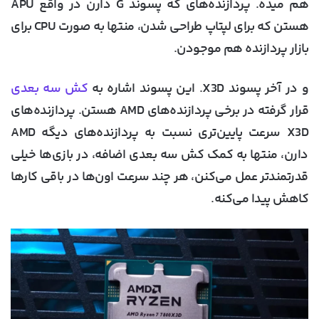
هم میده. پردازنده‌های که پسوند G دارن در واقع APU
هستن که برای لپتاپ طراحی شدن، منتها به صورت CPU برای
بازار پردازنده هم موجودن.
و در آخر پسوند X3D. این پسوند اشاره به
کش سه بعدی
قرار گرفته در برخی پردازنده‌های AMD هستن. پردازنده‌های
X3D سرعت پایین‌تری نسبت به پردازنده‌های دیگه AMD
دارن، منتها به کمک کش سه بعدی اضافه، در بازی‌ها خیلی
قدرتمندتر عمل می‌کنن، هر چند سرعت اون‌ها در باقی کارها
کاهش پیدا می‌کنه.