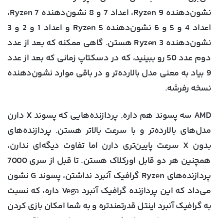
نشون‌دهنده Ryzen 9، اعداد 7 و 8 نشون‌دهنده Ryzen 7،
اعداد 4 و 5 و 6 نشون‌دهنده Ryzen 5 و اعداد 1 و 2 و 3
نشون‌دهنده Ryzen 3 هستن. گاهی ممکنه که بعد از عدد
دوم عدد 50 رو ببینید، که در دسکتاپ زمانی که بعد از عدد
9 بیاد به معنی مدل بالارده‌تر و در باقی موارد نشون‌دهنده
نسخه رفرشه.
AMD سه پسوند هم داره. پردازنده‌هایی که پسوند X دارن
مدل‌های بالارده‌تر و با سرعت بالاتر هستن. پردازنده‌های
بدون X سرعت پایین‌تری دارن اما تفاوت دیگه‌ای ندارن،
همچنین هر دو قابل اورکلاک هستن. تا قبل از سری 7000
پردازنده‌های Ryzen گرافیک آنبرد نداشتن، پسوند G نشون
می‌داد که این پردازنده گرافیک آنبرد Vega داره، که نسبت
به گرافیک آنبرد اینتل قدرتمندتره و به شما امکان بازی کردن