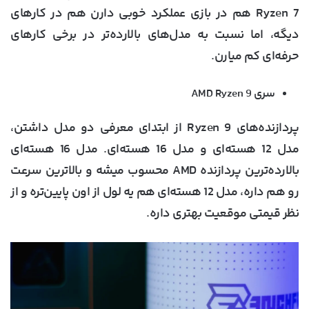
Ryzen 7 هم در بازی عملکرد خوبی دارن هم در کارهای
دیگه، اما نسبت به مدل‌های بالارده‌تر در برخی کارهای
حرفه‌ای کم میارن.
سری AMD Ryzen 9
پردازنده‌های Ryzen 9 از ابتدای معرفی دو مدل داشتن،
مدل 12 هسته‌ای و مدل 16 هسته‌ای. مدل 16 هسته‌ای
بالارده‌ترین پردازنده AMD محسوب میشه و بالاترین سرعت
رو هم داره، مدل 12 هسته‌ای هم یه لول از اون پایین‌تره و از
نظر قیمتی موقعیت بهتری داره.