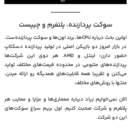
سوکت پردازنده، پلتفرم و چیپست
اولین بحث درباره CPUها، برند اون‌ها و سوکت پردازنده‌ست.
در بازار امروز دو بازیکن اصلی در تولید پردازنده دسکتاپ
حضور دارن؛ اینتل و AMD. هر دوی این شرکت‌ها
پردازنده‌های متنوعی در محدوده قیمت‌های مختلف تولید
می‌کنن و تقریبا همه قابلیت‌های همدیگه رو ارائه میدن،
منتها با روش‌های مختلف.
الان نمی‌خوایم زیاد درباره معماری‌ها و مزایا و معایب هر
پلتفرم و شرکت صحبت کنیم. اول بریم سراغ سوکت‌های
این دو شرکت.