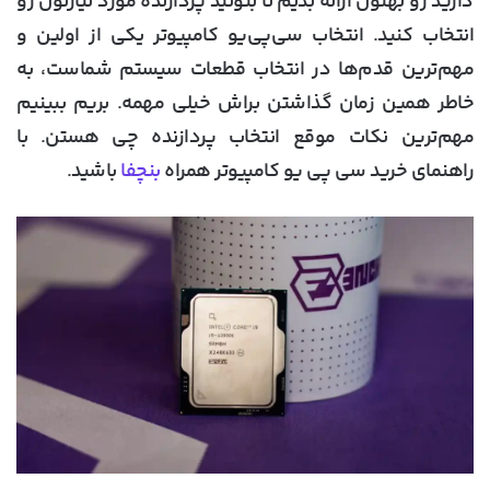
دارید رو بهتون ارائه بدیم تا بتونید پردازنده مورد نیازتون رو
انتخاب کنید. انتخاب سی‌پی‌یو کامپیوتر یکی از اولین و
مهم‌ترین قدم‌ها در انتخاب قطعات سیستم شماست، به
خاطر همین زمان گذاشتن براش خیلی مهمه. بریم ببینیم
مهم‌ترین نکات موقع انتخاب پردازنده چی هستن. با
راهنمای خرید سی پی یو کامپیوتر همراه
بنچفا
باشید.