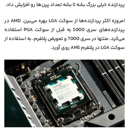
پردازنده خیلی بزرگ بشه تا بشه تعداد پین‌ها رو افزایش داد.
امروزه اکثر پردازنده‌ها از سوکت LGA بهره می‌برن. AMD در
پردازنده‌های سری 5000 به قبل از سوکت PGA استفاده
می‌کرد، منتها در سری 7000 و تعویض پلتفرم، به استفاده از
سوکت LGA در پلتفرم AM5 روی آورد.