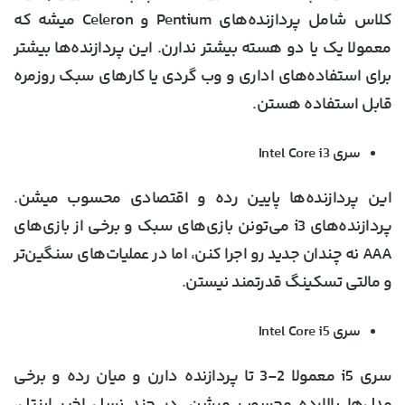
کلاس شامل پردازنده‌های Pentium و Celeron میشه که
معمولا یک یا دو هسته بیشتر ندارن. این پردازنده‌ها بیشتر
برای استفاده‌های اداری و وب گردی یا کارهای سبک روزمره
قابل استفاده هستن.
سری Intel Core i3
این پردازنده‌ها پایین رده و اقتصادی محسوب میشن.
پردازنده‌های i3 می‌تونن بازی‌های سبک و برخی از بازی‌های
AAA نه چندان جدید رو اجرا کنن، اما در عملیات‌های سنگین‌تر
و مالتی تسکینگ قدرتمند نیستن.
سری Intel Core i5
سری i5 معمولا 2-3 تا پردازنده دارن و میان رده و برخی