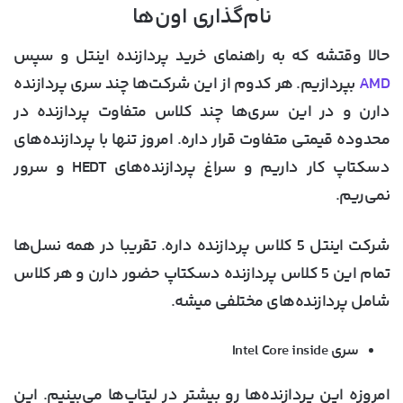
نام‌گذاری اون‌ها
حالا وقتشه که به
راهنمای خرید پردازنده اینتل
و سپس
AMD
بپردازیم. هر کدوم از این شرکت‌ها چند سری پردازنده
دارن و در این سری‌ها چند کلاس متفاوت پردازنده در
محدوده قیمتی متفاوت قرار داره. امروز تنها با پردازنده‌های
دسکتاپ کار داریم و سراغ پردازنده‌های HEDT و سرور
نمی‌ریم.
شرکت اینتل 5 کلاس پردازنده داره. تقریبا در همه نسل‌ها
تمام این 5 کلاس پردازنده دسکتاپ حضور دارن و هر کلاس
شامل پردازنده‌های مختلفی میشه.
سری Intel Core inside
امروزه این پردازنده‌ها رو بیشتر در لپتاپ‌ها می‌بینیم. این