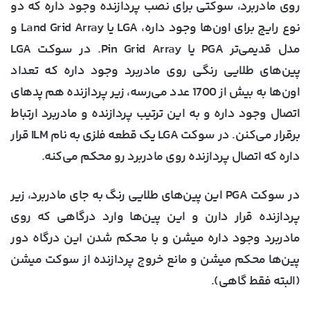
روی مادربرد، سوکتی برای نصب پردازنده وجود داره که دو
نوع رایج برای اون‌ها وجود داره، LGA یا Land Grid Array و
مدل قدیمی‌تر PGA یا Pin Grid Array. در سوکت LGA
پین‌های طلایی رنگی روی مادربرد وجود داره که تعداد
اون‌ها به بیش از 1700 عدد می‌رسه، زیر پردازنده هم پدهای
اتصال وجود داره و به این ترتیب پردازنده و مادربرد ارتباط
برقرار می‌کنن. در سوکت LGA یک قطعه فلزی به نام ILM قرار
داره که اتصال پردازنده روی مادربرد رو محکم می‌کنه.
در سوکت PGA این پین‌های طلایی رنگ به جای مادربرد، زیر
پردازنده قرار دارن و این پین‌ها وارد درگاهی که روی
مادربرد وجود داره میشن و با محکم شدن این درگاه دور
پین‌ها محکم میشن و مانع خروج پردازنده از سوکت میشن
(البته فقط گاهی).