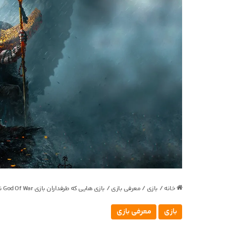
خانه
/
بازی
/
معرفی بازی
/
بازی هایی که طرفداران بازی God Of War نباید از دست بدن!
بازی
معرفی بازی