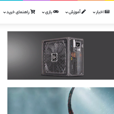
اخبار
آموزش
بازی
راهنمای خرید