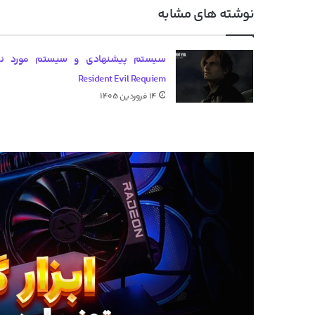
نوشته های مشابه
سیستم پیشنهادی و سیستم مورد نیا
Resident Evil Requiem
۱۴ فروردین ۱۴۰۵