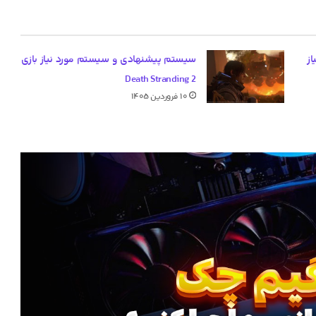
ز
سیستم پیشنهادی و سیستم مورد نیاز بازی
Death Stranding 2
۱۰ فروردین ۱۴۰۵