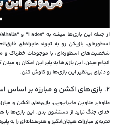
اسطوره‌ای، بازیکن رو به تجربه ماجراهای خارق‌ال
شخصیت‌های اسطوره‌ای، با موجودات خطرناک و مک
انجام میدن. این بازی‌ها به پلیر این امکان رو میدن
و دنیای بی‌نظیر این بازی‌ها رو کاوش کنن.
۲. بازی‌های اکشن و مبارزه بر اساس اسطوره‌ها
علاوه‌بر عناوین ماجراجویی، بازی‌های اکشن و مبار
خدای جنگ نباید از دستشون بدن. این بازی‌ها با 
تجربه‌ی مبارزات هیجان‌انگیز و هنرمندانه‌ای را به پلی