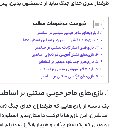
طرفدار سری خدای جنگ نباید از دستشون بدین، پس 
فهرست موضوعات مطلب
۱. بازی‌های ماجراجویی مبتنی بر اساطیر
۲. بازی‌های اکشن و مبارزه بر اساس اسطوره‌ها
۳. بازی‌های استراتژیک مبتنی بر اساطیر
۴. بازی‌های نقش‌آفرینی در دنیای اساطیر
۵. بازی‌های چندنفره مبتنی بر اساطیر
۶. بازی‌های آموزشی مبتنی بر اساطیر
۷. بازی‌های ترکیبی مبتنی بر اساطیر
۱. بازی‌های ماجراجویی مبتنی بر اساطیر
اساطیرن. این بازی‌ها با ترکیب داستان‌های اسطوره‌
رو میدن که یک سفر جذاب و هیجان‌انگیز به دنیای اسا