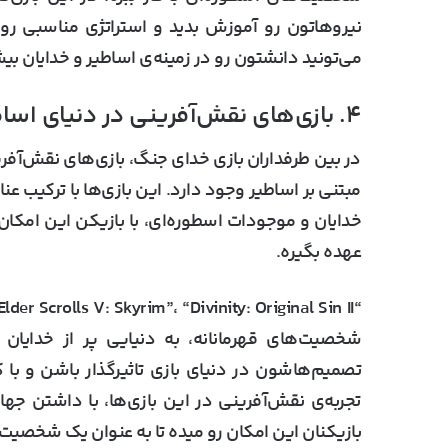
نیروهاتون رو آموزش بدید و استراتژی مناسبی رو ب
می‌تونید دانشتون رو در زمینه‌ی اساطیر و خدایان بی
۴. بازی‌های نقش‌آفرینی در دنیای اساطیر
در بین طرفداران بازی خدای جنگ، بازی‌های نقش‌آفر
مبتنی بر اساطیر وجود دارد. این بازی‌ها با ترکیب عن
خدایان و موجودات اسطوره‌ای، با بازیکن این امک
عهده بگیره.
شخصیت‌های قهرمانانه، به دنیایی پر از خدایان 
تصمیم‌هاشون در دنیای بازی تاثیرگذار باشن و با
تجربه‌ی نقش‌آفرینی در این بازی‌ها، با داشتن جه
بازیکنان این امکان رو میده تا به عنوان یک شخصیت 