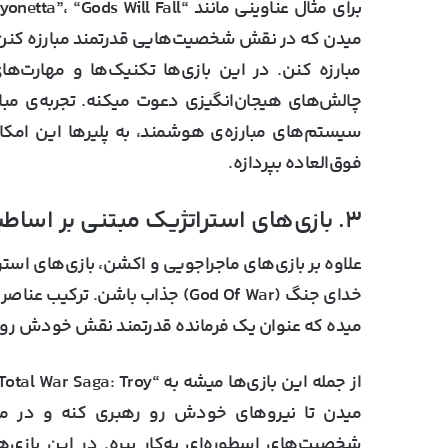
میدن که در نقش شخصیت‌هایی قدرتمند مبارزه کنن و 
مبارزه کنن. در این بازی‌ها تکنیک‌ها و مهارت‌
چالش‌های هیجان‌انگیزی دعوت میکنه. تجربه‌ی مبارزه
سیستم‌های مبارزه‌ی هوشمند، به پلیرها این امکا
فوق‌العاده بپردازه.
۳. بازی‌های استراتژیک مبتنی بر اساطیر
علاوه بر بازی‌های ماجراجویی و اکشن، بازی‌های اس
خدای جنگ (God Of War) جذاب باشن.
میده که عنوان یک فرمانده قدرتمند نقش خودش رو در 
میدن تا نیروهای خودش رو رهبری کنه و در می
شخصیت‌های اسطوره‌ای به‌کار ببره. در این بازی‌ه