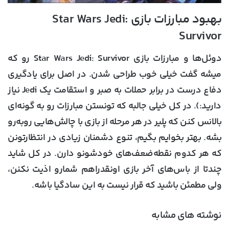
بهبود مبارزات بازی Star Wars Jedi:
Survivor
دوئل‌ها و مبارزات بازی Star Wars Jedi: Survivor رو که
میشه گفت خیلی خوب طراحی شدن. در اصل برای یادگیری
دفاع درست در برابر حملات به صبر و استقامت یک Jedi نیاز
دارید:). در کل خیلی جالبه که تونستن مبارزات رو به گونه‌ای
بالانس کنن که پلیر در هر مرحله از بازی با چالش‌هایی رو‌به‌رو
بشه. بهتر بخوایم بگیم، تنوع دشمنان زیادی در انتظارتونن
که هر کدوم نقطه‌ضعف‌های خودشونو دارن. در کل شاید
چندتا از باس‌های آخر بازی اونقدراهم شمارو اذیت نکنن،
ولی مطمئن باشید که قرار نیست به این سادگیا باشه.
نوشته های مشابه