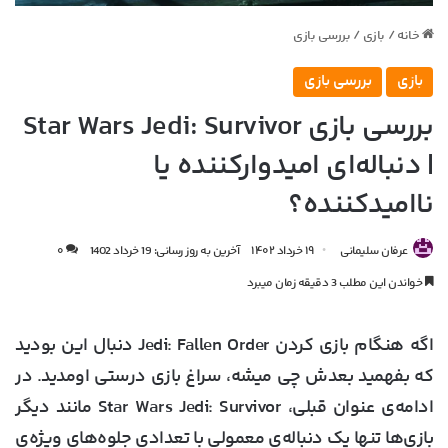
خانه
/
بازی
/
بررسی بازی
بازی
بررسی بازی
بررسی بازی Star Wars Jedi: Survivor
| دنباله‌ای امیدوارکننده یا
ناامید‌کننده؟
عرفان سلیمانی
۱۹ خرداد ۱۴۰۲
آخرین به روز رسانی: 19 خرداد 1402
۰
خواندن این مطلب 3 دقیقه زمان میبرد
اگه هنگام بازی کردن Jedi: Fallen Order دنبال این بودید
که بفهمید بعدش چی میشه، سراغ بازی درستی اومدید. در
ادامه‌ی عنوان قبلی، Star Wars Jedi: Survivor مانند دیگر
بازی‌ها تنها یک دنباله‌ی معمولی با تعدادی جلوه‌های ویژه‌ی