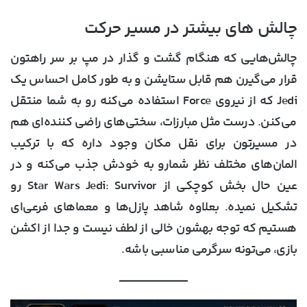
چالش‌ های بیشتر در مسیر حرکت
چالش‌هایی که هنگام گشت و گذار در مپ بر سر راهتون
قرار می‌گیرن هم قابل ستایشن و به طور کامل احساس یک
Jedi که از نیروی Force استفاده می‌کنه رو به شما منتقل
می‌کنن. درست مثل مبارزات، سختی‌های راضی کننده‌ای هم
در مسیرتون برای نقل مکان وجود داره که با ترکیب
المان‌های مختلف نظر شمارو به خودش جذب می‌کنه و در
عین حال بخش کوچکی از Star Wars Jedi: Survivor رو
تشکیل نمیده. بعلاوه شاهد پازل‌ها و معماهای فرعی‌ای
هستیم که توجه بهشون خالی از لطف نیست و جدا از اکشن
بازی، می‌تونه سرگرمی مناسبی باشه.