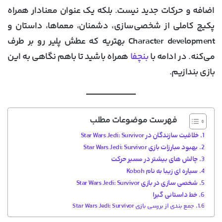
اضافه و حرکات جدید نیست. بلکه یک عنوان معنادار همراه
پکیج کاملی از شخصی‌سازی، دشمنان، معماها، داستان و
Character development بهتریه که عطش پلیر رو بر طرف
می‌کنه. در ادامه با
بنچفا
همراه باشید تا باهم نگاهی به این
بازی بندازیم.
فهرست موضوعات مطلب
خلاقیت سازندگان در Star Wars Jedi: Survivor
بهبود مبارزات بازی Star Wars Jedi: Survivor
چالش‌ های بیشتر در مسیر حرکت
سیاره ای زیبا به نام Koboh
شخصی سازی در بازی Star Wars Jedi: Survivor
خط داستانی گیرا
جمع بندی از بررسی بازی Star Wars Jedi: Survivor