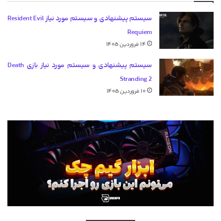
سیستم پیشنهادی و سیستم مورد نیاز Resident Evil
Requiem
۱۴ فروردین ۱۴۰۵
سیستم پیشنهادی و سیستم مورد نیاز بازی Death
Stranding 2
۱۰ فروردین ۱۴۰۵