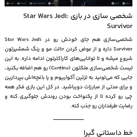
شخصی سازی در بازی Star Wars Jedi:
Survivor
شخصی‌سازی هم جای خودش رو در Star Wars Jedi:
Survivor داره و از عوض کردن حالت مو و رنگ شمشیرتون
شروع میشه و تا توانایی‌های کاراکترتون ادامه داره. به این
لیست شخصی‌سازی ملکتون (Cantina) رو هم اضافه بکنید،
جایی که می‌تونید به تزئین آکواریوم و یا باغچه‌اش بپردازین
و برای مدتی از مبارزات دورباشید. در کل این بازی فکر همه
چی رو کرده تا از یکنواخت بودن روندش جلوگیری کنه و
رضایت طرفداران رو جذب کنه.
خط داستانی گیرا