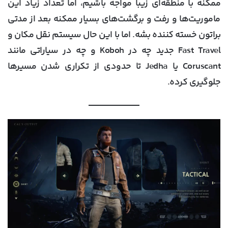
ممکنه با منطقه‌ای زیبا مواجه باشیم، اما تعداد زیاد این
ماموریت‌ها و رفت و برگشت‌های بسیار ممکنه بعد از مدتی
براتون خسته کننده بشه. اما با این حال سیستم نقل مکان و
Fast Travel جدید چه در Koboh و چه در سیاراتی مانند
Coruscant یا Jedha تا حدودی از تکراری شدن مسیرها
جلوگیری کرده.