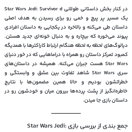
در کنار بخش داستانی طولانی Star Wars Jedi: Survivor d
یک مسیر پر پیچ و خمی رو برای رسیدن به هدف اصلی
داستان طی می‌کنه و بالاخره در یکجایی به داستان افرادی
پیوند می‌خوره که بیچاره و به دنبال خونه‌ای جدید هستن.
دیالوگ‌های لحظه به لحظه هنگام ارتباط کاراکترها با همدیگه
کمبود تمرکز داستان رو همراه با دراماهایی که در خور دنیای
Star Wars هست جبران می‌کنه. همیشه در داستان‌های
سری Star Wars شاهد تفاوت بین عشق و وابستگی و
خطراتشون بودیم و حالا همین مضمون‌ها با نتایج
خاطره‌انگیز از پشت پرده‌ها بیرون میان و خودشون رو در
داستان بازی جا میدن.
جمع بندی از بررسی بازی Star Wars Jedi: