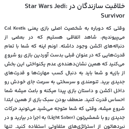
خلاقیت سازندگان در Star Wars Jedi:
Survivor
وقتی که دوباره به شخصیت اصلی بازی یعنی Cal Kestis
می‌پیوندیم، شاهد اتفاقی هستیم که در بعضی از
دنباله‌های اکشن وجود داشته. اونم اینه که شما با تمام
قدرت‌هایی که در عنوان قبلی بدست ‌آوردین بازی رو شروع
می‌کنید که همین نشان‌دهنده‌ی عدم یکنواختی این بخش
از بازیه و شما باید به دنبال کسب مهارت‌ها و قدرت‌های
جدیدی برید. تنومندی و سرسختی به سرعت جای خودش رو
داخل اکشن و داستان بازی پیدا میکنه و باعث میشه شما
احساس قدرت کنید. منعطف بودن سبک بازی از همین ابتدا
شروع میشه، وقتی که شما متوجه می‌شید می‌تونید حرکات
جدیدی رو با شمشیرتون (Light Saber) به اجرا در بیارید و در
نبردهاتون از استراتژی‌های متفاوتی استفاده کنید. تنها