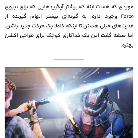
موردی که هست اینه که بیشتر آپگریدهایی که برای نیروی
Force وجود داره، به گونه‌ای بیشتر الهام گیرنده از
قدرت‌های قبلی هستن تا اینکه کاملا یک حرکت جدید باشن.
اما میشه گفت این یک فداکاری کوچک برای طراحی اکشن
بهتره.