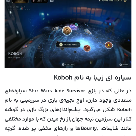
سیاره ای زیبا به نام Koboh
در حالی که در بازی Star Wars Jedi: Survivor سیاره‌های
متعددی وجود دارن، اوج تجربه‌ی بازی در سرزمینی به نام
Koboh شکل می‌گیره. چشم‌اندازهای بزرگ بازی در گوشه
کنار این سرزمین نیمه جهان‌باز رخ میدن که با موارد مختلفی
مانند شایعات، Bounty٬ها و رازهای مخفی پر شده. گرچه