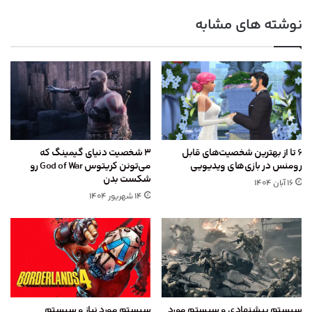
نوشته های مشابه
۶ تا از بهترین شخصیت‌های قابل
۳ شخصیت دنیای گیمینگ که
رومنس در بازی‌های ویدیویی
می‌تونن کریتوس God of War رو
شکست بدن
۱۶ آبان ۱۴۰۴
۱۴ شهریور ۱۴۰۴
سیستم پیشنهادی و سیستم مورد
سیستم مورد نیاز و سیستم