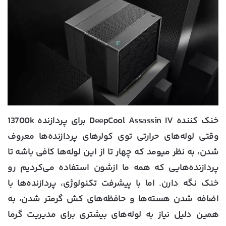
خنک کننده DeepCool Assassin IV برای پردازنده 13700k
وقتی لوله‌های حرارتی توی کولرهای پردازنده‌ها معروف
شدن، به نظر میومد که چهار تا از این لوله‌ها کافی باشه تا
پردازنده‌هایی که همه ما ازشون استفاده می‌کردیم رو
خنک نگه دارن. اما با پیشرفت تکنولوژی، پردازنده‌ها با
اضافه شدن هسته‌ها و حافظه‌های کش گرمتر شدن، به
همین دلیل نیاز به لوله‌های بیشتری برای مدیریت گرما