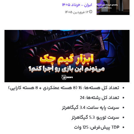
ایران – خرداد ۱۴۰۵
۱۲ فروردین ۱۴۰۵
تعداد کل هسته‌ها: 16 (8 هسته عملکردی + 8 هسته کارایی)
تعداد کل رشته‌ها: 24
سرعت پایه ساعت: 3.4 گیگاهرتز
سرعت توربو: 5.3 گیگاهرتز
TDP پیش‌فرض: 125 وات