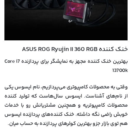
خنک کننده ASUS ROG Ryujin II 360 RGB
بهترین خنک کننده مجهز به نمایشگر برای پردازنده Core i7
13700k
وقتی به محصولات کامپیوتری می‌پردازیم، نام ایسوس یکی
از نام‌های آشناست. ایسوس سال‌هاست که تولید کننده
محصولات کامپیوتریه و همچنین مشتریانش رو با خدمات
خوبش راضی نگه داشته. خنک کننده‌های پردازنده ایسوس
هم توی بازار جزو بهترین کولرهای پردازنده به حساب میان.