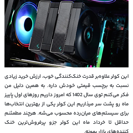
این کولر علاوه‌بر قدرت خنک‌کنندگی خوب، ارزش خرید زیادی
نسبت به برچسب قیمتی خودش داره. به همین دلیل من
فکر می‌کنم توی سال 1402 که امروز داریم روزهای اول پاییز
ماه رو پشت سر میذاریم این کولر یکی از بهترین انتخاب‌ها
برای سیستم‌های میان‌رده محسوب ‌می‌شه. هرچند مطمئنم
حداقل تا خرداد ماه این کولر جزو پرفروش‌ترین خنک
کننده‌های بازار بمونه.