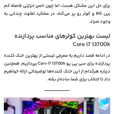
برای حل این مشکل هست، اما چون خمیر حرارتی فاصله کم
بین IHS و کولر رو پر می‌کنه، در عملکرد تفاوت چندانی به
وجود نمیاد.
لیست بهترین کولرهای مناسب پردازنده
Core i7 13700k
در ادامه قصد داریم به معرفی لیستی از بهترین خنک کننده
پردازنده برای سی پی یو
Core i7 13700k
بپردازیم. همچنین
درباره هرکدام از این خنک کننده‌ها توضیحاتی ارائه خواهیم
داد تا انتخاب برای شما ساده‌تر بشه.