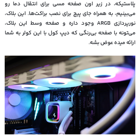
پلاستیکه، در زیر اون صفحه مسی برای انتقال دما رو
می‌بینیم، به همراه جای پیچ برای نصب براکت‌ها. این بلاک،
نورپردازی ARGB وجود داره و صفحه وسط این بلاک،
می‌تونه با صفحه بی‌رنگی که دیپ کول با این کولر به شما
ارائه میده عوض بشه.