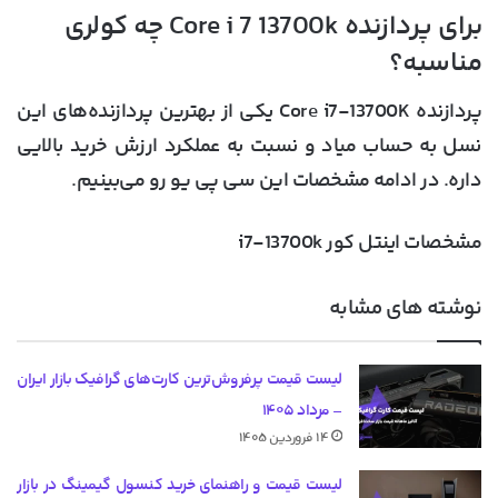
برای پردازنده Core i 7 13700k چه کولری
مناسبه؟
پردازنده Core i7-13700K یکی از بهترین پردازنده‌های این
نسل به حساب میاد و نسبت به عملکرد ارزش خرید بالایی
داره. در ادامه مشخصات این سی پی یو رو می‌بینیم.
مشخصات اینتل کور i7-13700k
نوشته های مشابه
لیست قیمت پرفروش‌ترین کارت‌های گرافیک بازار ایران
– مرداد ۱۴۰۵
۱۴ فروردین ۱۴۰۵
لیست قیمت و راهنمای خرید کنسول گیمینگ در بازار